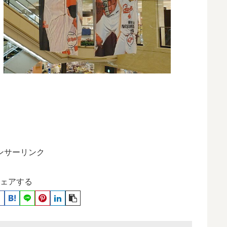
ンサーリンク
ェアする