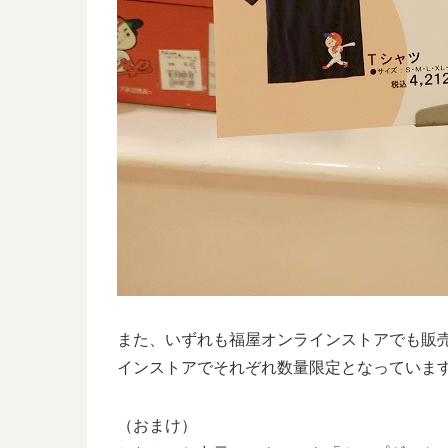
また、いずれも福屋オンラインストアでも販
インストアでそれぞれ数量限定となっていま
（おまけ）