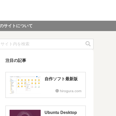
のサイトについて
注目の記事
自作ソフト最新版
hirogura.com
Ubuntu Desktop