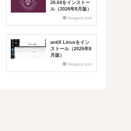
26.04をインストー
ル（2026年8月版）
hirogura.com
antiX Linuxをイン
ストール（2026年8
月版）
hirogura.com