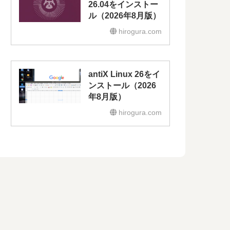
26.04をインストー
ル（2026年8月版）
hirogura.com
antiX Linux 26をイ
ンストール（2026
年8月版）
hirogura.com