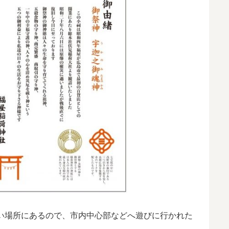
い場所にあるので、市内中心部などへ遊びに行かれた