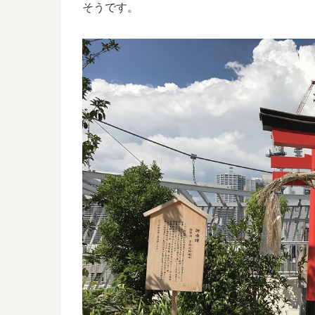
そうです。