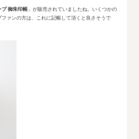
ープ 御朱印帳
」が販売されていましたね。いくつかの
プファンの方は、これに記帳して頂くと良さそうで