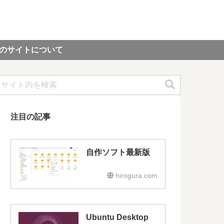
のサイトについて
注目の記事
自作ソフト最新版
hirogura.com
Ubuntu Desktop