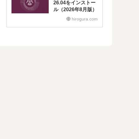
26.04をインストー
ル（2026年8月版）
hirogura.com