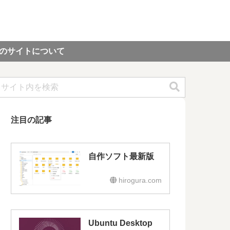
のサイトについて
注目の記事
自作ソフト最新版
hirogura.com
Ubuntu Desktop