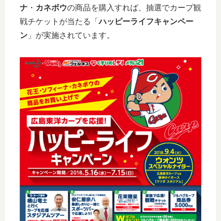
ナ
・
カネボウ
の商品を購入すれば、抽選でカープ観
戦チケットが当たる「
ハッピーライフキャンペー
ン
」が実施されています。