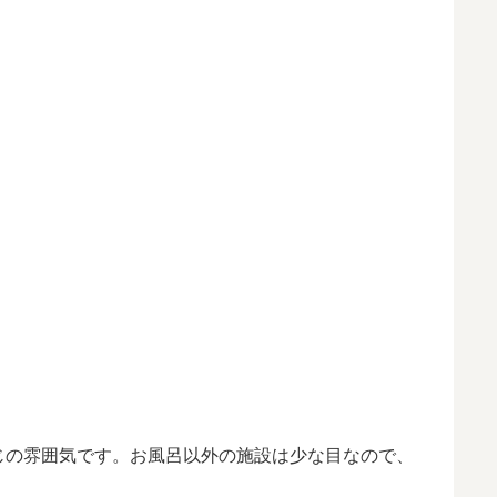
じの雰囲気です。お風呂以外の施設は少な目なので、