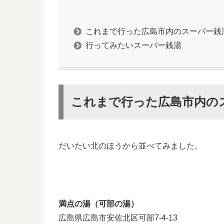
これまで行った広島市内のスーパー銭
行ってみたいスーパー銭湯
これまで行った広島市内の
だいたい北のほうから並べてみました。
満点の湯（可部の湯）
広島県広島市安佐北区可部7-4-13