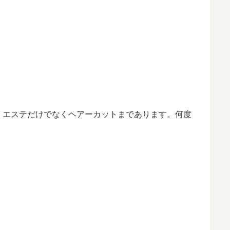
。エステだけでなくヘアーカットまであります。何度