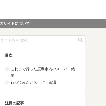
のサイトについて
目次
これまで行った広島市内のスーパー銭
湯
行ってみたいスーパー銭湯
注目の記事