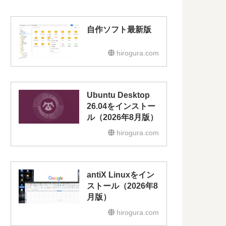
自作ソフト最新版
hirogura.com
Ubuntu Desktop
26.04をインストー
ル（2026年8月版）
hirogura.com
antiX Linuxをイン
ストール（2026年8
月版）
hirogura.com