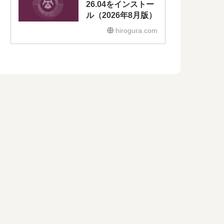
26.04をインストー
ル（2026年8月版）
hirogura.com