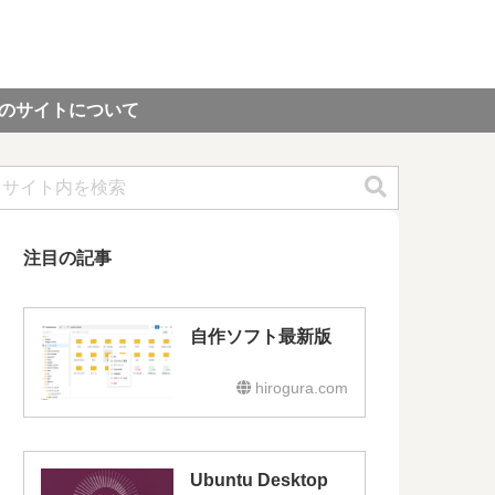
のサイトについて
注目の記事
自作ソフト最新版
hirogura.com
Ubuntu Desktop