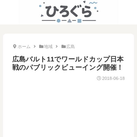
ホーム
地域
広島
広島バルト11でワールドカップ日本
戦のパブリックビューイング開催！
2018-06-18