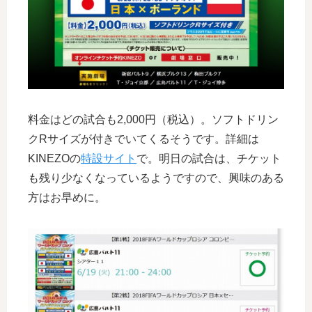
料金はどの試合も2,000円（税込）。ソフトドリン
クRサイズが付きでいてくるそうです。詳細は
KINEZOの
特設サイト
で。明日の試合は、チケット
も残り少なくなっているようですので、興味のある
方はお早めに。