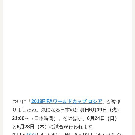
ついに「
2018FIFAワールドカップ ロシア
」が始ま
りましたね。気になる日本戦は明
日6月19日（火）
21:00～
（日本時間）。そのほか、
6月24日（日）
と
6月28日（木）
に試合が行われます。