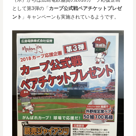
として第3弾の「
カープ公式戦ペアチケットプレゼ
ント
」キャンペーンも実施されているようです。