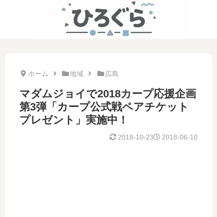
ホーム
地域
広島
マダムジョイで2018カープ応援企画
第3弾「カープ公式戦ペアチケット
プレゼント」実施中！
2018-10-23
2018-06-10