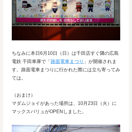
ちなみに本日6月10日（日）は千田店すぐ隣の広島
電鉄 千田車庫で「
路面電車まつり
」が開催されま
す。路面電車まつりに行かれた際には立ち寄ってみ
ては。
（おまけ）
マダムジョイがあった場所は、10月23日（火）に
マックスバリュがOPENしました。