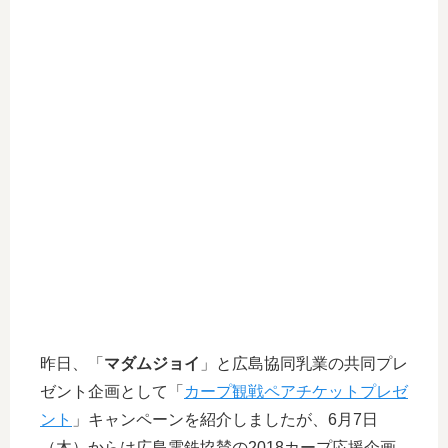
昨日、
「
マダムジョイ
」と広島協同乳業の共同プレ
ゼント企画として「
カープ観戦ペアチケットプレゼ
ント
」キャンペーンを紹介しましたが、6月7日
（木）からは広島電鉄協賛の2018カープ応援企画