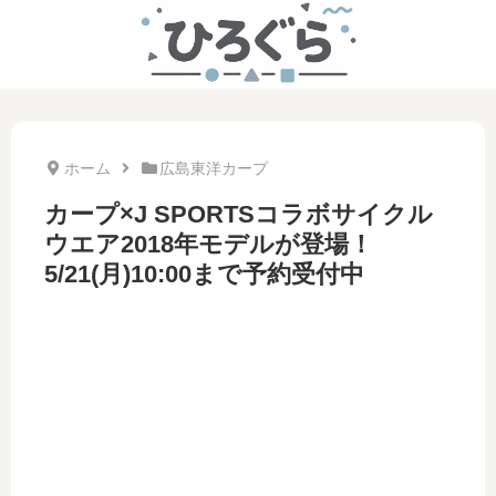
ホーム
広島東洋カープ
カープ×J SPORTSコラボサイクル
ウエア2018年モデルが登場！
5/21(月)10:00まで予約受付中