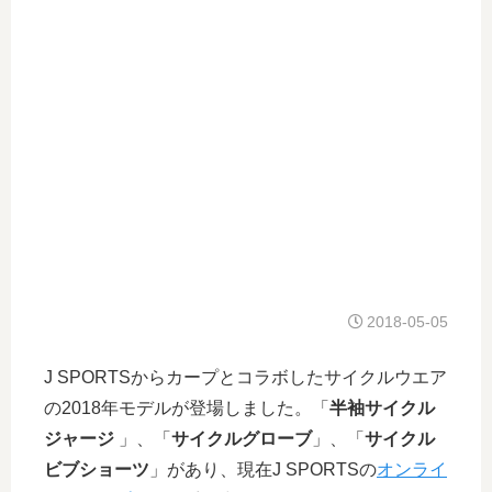
2018-05-05
J SPORTSからカープとコラボしたサイクルウエア
の2018年モデルが登場しました。「
半袖サイクル
ジャージ
」、「
サイクルグローブ
」、「
サイクル
ビブショーツ
」があり、現在J SPORTSの
オンライ