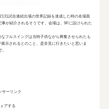
2131試合連続出場の世界記録を達成した時の名場面
記事が紹介されるそうです。会場は、9Fに設けられた
快なフルスイングは当時子供ながら興奮させられたも
が展示されるとのこと、是非見に行きたいと思いま
で。
ンサーリンク
ェアする