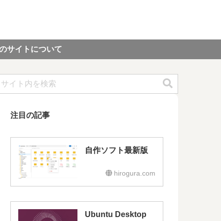
のサイトについて
注目の記事
自作ソフト最新版
hirogura.com
Ubuntu Desktop