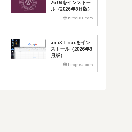
26.04をインストー
ル（2026年8月版）
hirogura.com
antiX Linuxをイン
ストール（2026年8
月版）
hirogura.com