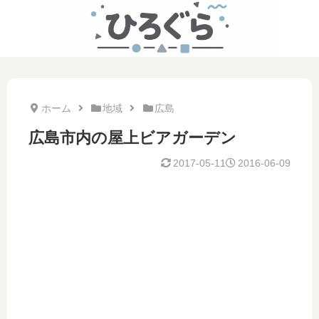
ホーム
地域
広島
広島市内の屋上ビアガーデン
2017-05-11
2016-06-09