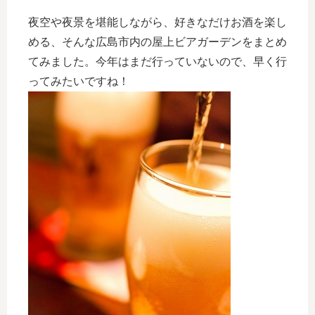
夜空や夜景を堪能しながら、好きなだけお酒を楽し
める、そんな広島市内の屋上ビアガーデンをまとめ
てみました。今年はまだ行っていないので、早く行
ってみたいですね！