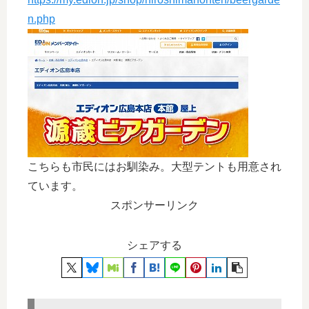
n.php
こちらも市民にはお馴染み。大型テントも用意され
ています。
スポンサーリンク
シェアする