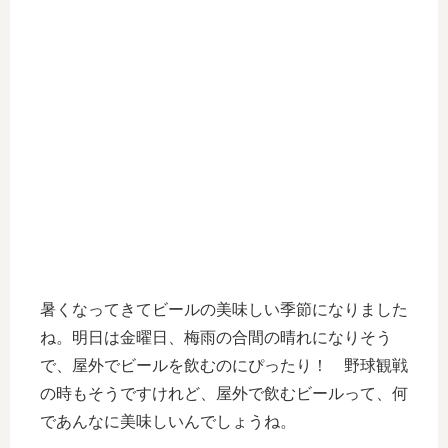
暑くなってきてビールの美味しい季節になりました
ね。明日は金曜日、梅雨の合間の晴れになりそう
で、屋外でビールを飲むのにぴったり！ 野球観戦
の時もそうですけれど、屋外で飲むビールって、何
であんなに美味しいんでしょうね。