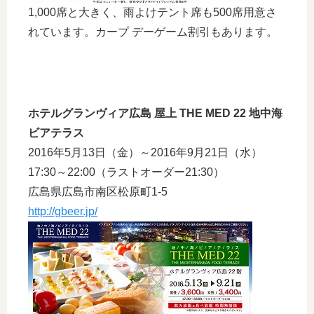
1,000席と大きく、雨よけテント席も500席用意さ
れています。カープ デーゲーム割引もあります。
ホテルグランヴィア広島 屋上 THE MED 22 地中海
ビアテラス
2016年5月13日（金）～2016年9月21日（水）
17:30～22:00（ラストオーダー21:30）
広島県広島市南区松原町1-5
http://gbeer.jp/