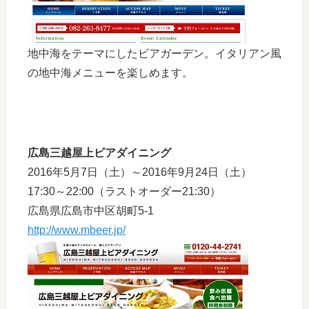
地中海をテーマにしたビアガーデン。イタリアン風
の地中海メニューを楽しめます。
広島三越屋上ビアダイニング
2016年5月7日（土）～2016年9月24日（土）
17:30～22:00（ラストオーダー21:30）
広島県広島市中区胡町5-1
http://www.mbeer.jp/