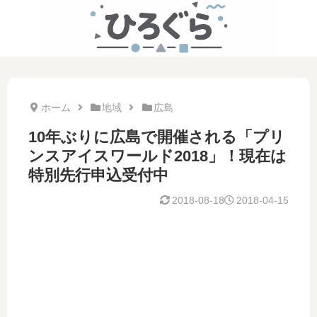
ホーム
地域
広島
10年ぶりに広島で開催される「プリ
ンスアイスワールド2018」！現在は
特別先行申込受付中
2018-08-18
2018-04-15