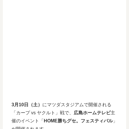
3月10日（土）
にマツダスタジアムで開催される
「カープ vs ヤクルト」戦で、
広島ホームテレビ
主
催のイベント「
HOME勝ちグセ。フェスティバル
」
が開催されます。