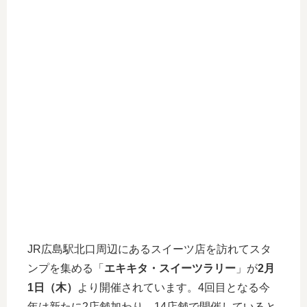
JR広島駅北口周辺にあるスイーツ店を訪れてスタ
ンプを集める「
エキキタ・スイーツラリー
」が
2月
1日（木）
より開催されています。4回目となる今
年は新たに2店舗加わり、14店舗で開催していると