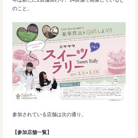
のこと。
参加されている店舗は次の通り。
【参加店舗一覧】