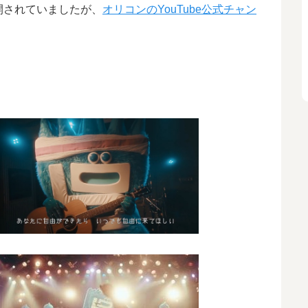
公開されていましたが、
オリコンのYouTube公式チャン