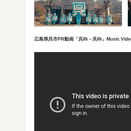
広島県呉市PR動画「呉IN－呉IN」Music Vide