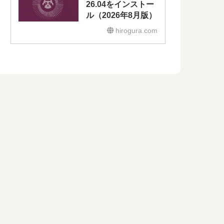
26.04をインストー
ル（2026年8月版）
hirogura.com