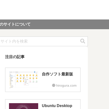
のサイトについて
注目の記事
自作ソフト最新版
hirogura.com
Ubuntu Desktop