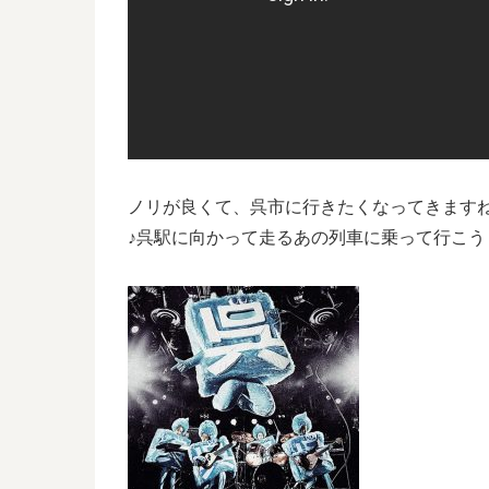
ノリが良くて、呉市に行きたくなってきます
♪呉駅に向かって走るあの列車に乗って行こう