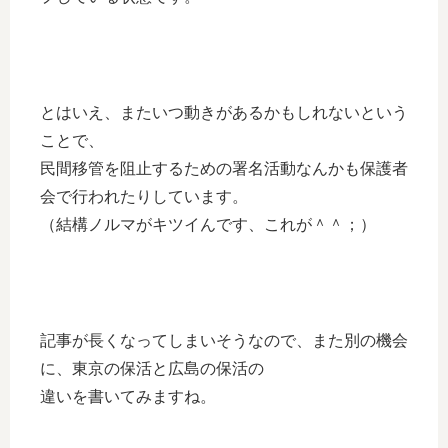
とはいえ、またいつ動きがあるかもしれないという
ことで、
民間移管を阻止するための署名活動なんかも保護者
会で行われたりしています。
（結構ノルマがキツイんです、これが＾＾；）
記事が長くなってしまいそうなので、また別の機会
に、東京の保活と広島の保活の
違いを書いてみますね。