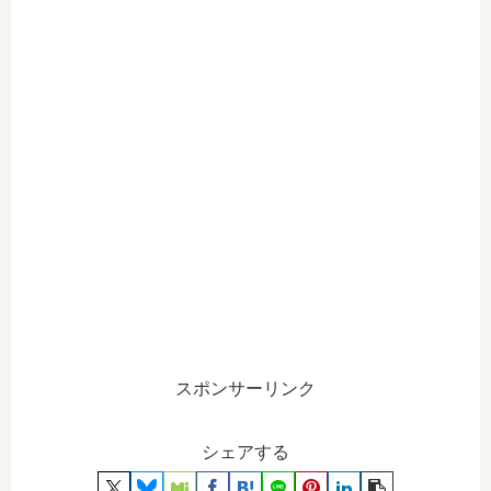
スポンサーリンク
シェアする