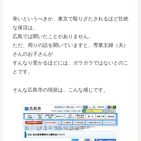
幸いというべきか、東京で取りざたされるほど壮絶
な保活は、
広島では聞いたことがありません。
ただ、周りの話を聞いていますと、専業主婦（夫）
さんのお子さんが
すんなり受かるほどには、ガラガラではないとのこ
とです。
そんな広島市の現状は、こんな感じです。