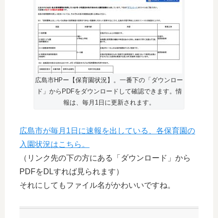
広島市HPー【保育園状況】。一番下の「ダウンロー
ド」からPDFをダウンロードして確認できます。情
報は、毎月1日に更新されます。
広島市が毎月1日に速報を出している、各保育園の
入園状況はこちら。
（リンク先の下の方にある「ダウンロード」から
PDFをDLすれば見られます）
それにしてもファイル名がかわいいですね。