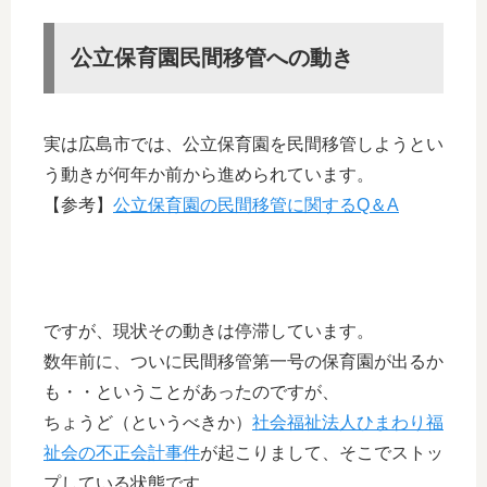
公立保育園民間移管への動き
実は広島市では、公立保育園を民間移管しようとい
う動きが何年か前から進められています。
【参考】
公立保育園の民間移管に関するQ＆A
ですが、現状その動きは停滞しています。
数年前に、ついに民間移管第一号の保育園が出るか
も・・ということがあったのですが、
ちょうど（というべきか）
社会福祉法人ひまわり福
祉会の不正会計事件
が起こりまして、そこでストッ
プしている状態です。