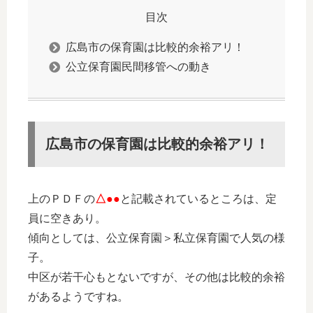
目次
広島市の保育園は比較的余裕アリ！
公立保育園民間移管への動き
広島市の保育園は比較的余裕アリ！
上のＰＤＦの
△●●
と記載されているところは、定
員に空きあり。
傾向としては、公立保育園＞私立保育園で人気の様
子。
中区が若干心もとないですが、その他は比較的余裕
があるようですね。