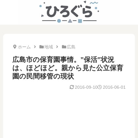
ホーム
地域
広島
広島市の保育園事情。”保活”状況
は、ほどほど。親から見た公立保育
園の民間移管の現状
2016-09-10
2016-06-01