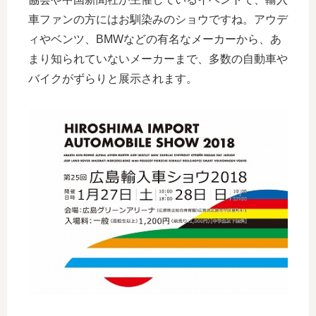
車ファンの方にはお馴染みのショウですね。アウデ
ィやベンツ、BMWなどの有名なメーカーから、あ
まり知られていないメーカーまで、多数の自動車や
バイクがずらりと展示されます。