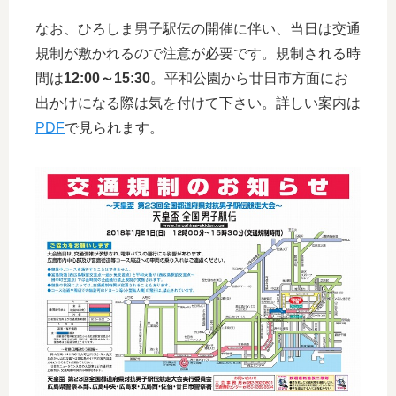
なお、ひろしま男子駅伝の開催に伴い、当日は交通
規制が敷かれるので注意が必要です。規制される時
間は
12:00～15:30
。平和公園から廿日市方面にお
出かけになる際は気を付けて下さい。詳しい案内は
PDF
で見られます。