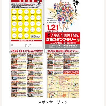
スポンサーリンク