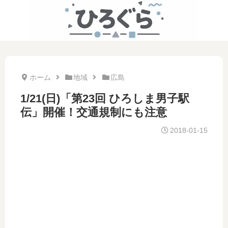
ホーム
地域
広島
1/21(日)「第23回 ひろしま男子駅
伝」開催！交通規制にも注意
2018-01-15