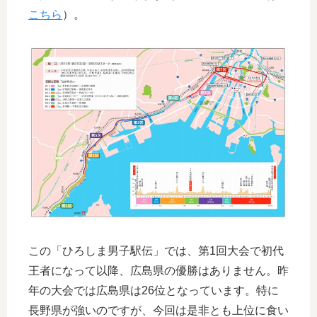
こちら
）。
この「ひろしま男子駅伝」では、第1回大会で初代
王者になって以降、広島県の優勝はありません。昨
年の大会では広島県は26位となっています。特に
長野県が強いのですが、今回は是非とも上位に食い