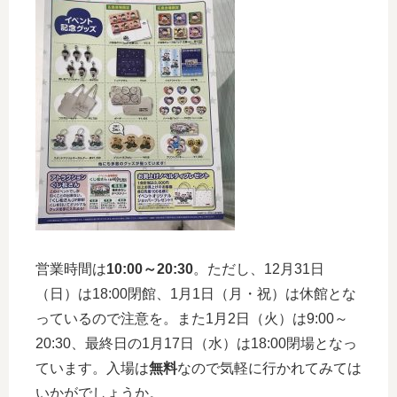
営業時間は
10:00～20:30
。ただし、12月31日
（日）は18:00閉館、1月1日（月・祝）は休館とな
っているので注意を。また1月2日（火）は9:00～
20:30、最終日の1月17日（水）は18:00閉場となっ
ています。入場は
無料
なので気軽に行かれてみては
いかがでしょうか。