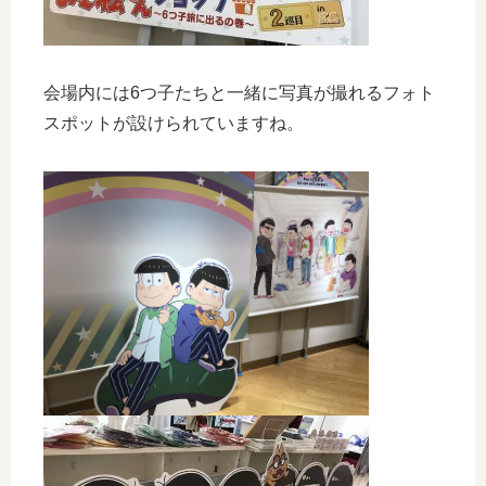
会場内には6つ子たちと一緒に写真が撮れるフォト
スポットが設けられていますね。