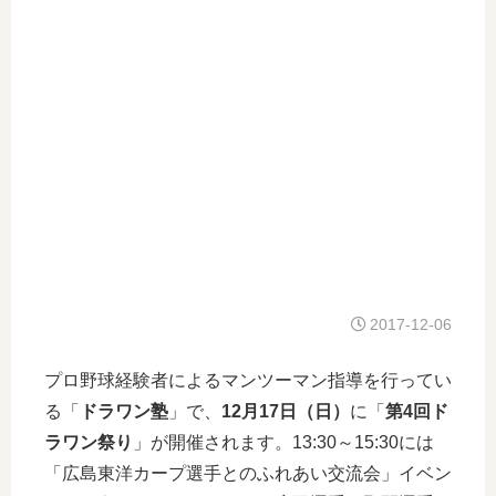
2017-12-06
プロ野球経験者によるマンツーマン指導を行ってい
る「
ドラワン塾
」で、
12月17日（日）
に「
第4回ド
ラワン祭り
」が開催されます。13:30～15:30には
「広島東洋カープ選手とのふれあい交流会」イベン