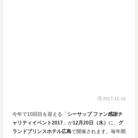
2017-11-16
今年で10回目を迎える「
シーサップ ファン感謝チ
ャリティイベント2017
」が
12月20日（水）
に、
グ
ランドプリンスホテル広島
で開催されます。毎年開