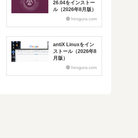
26.04をインストー
ル（2026年8月版）
hirogura.com
antiX Linuxをイン
ストール（2026年8
月版）
hirogura.com