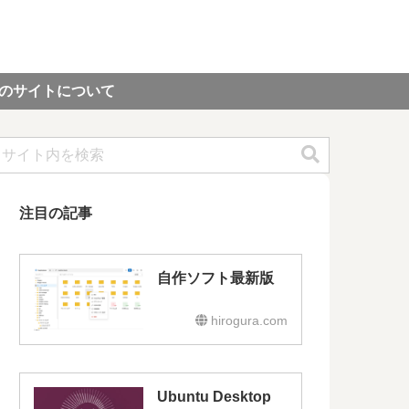
のサイトについて
注目の記事
自作ソフト最新版
hirogura.com
Ubuntu Desktop