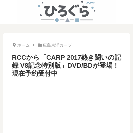
ホーム
広島東洋カープ
RCCから「CARP 2017熱き闘いの記
録 V8記念特別版」DVD/BDが登場！
現在予約受付中