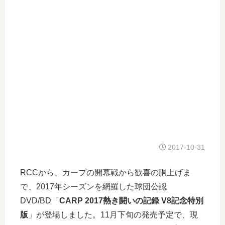
2017-10-31
RCCから、カープの開幕戦から歓喜の胴上げま
で、2017年シーズンを網羅した球団公認
DVD/BD「
CARP 2017熱き闘いの記録 V8記念特別
版
」が登場しました。11月下旬の発売予定で、現