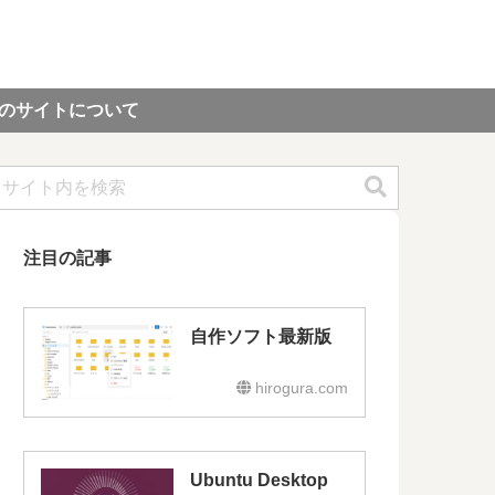
のサイトについて
注目の記事
自作ソフト最新版
hirogura.com
Ubuntu Desktop