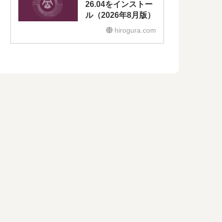
26.04をインストー
ル（2026年8月版）
hirogura.com