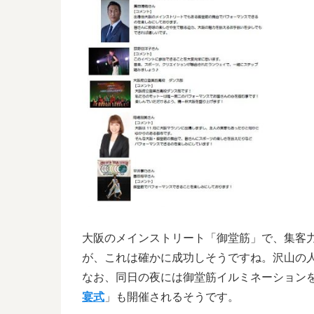
大阪のメインストリート「御堂筋」で、集客
が、これは確かに成功しそうですね。沢山の
なお、同日の夜には御堂筋イルミネーション
宴式
」も開催されるそうです。