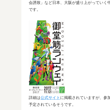
会誘致」など日本、大阪が盛り上がっていく
です。
詳細は
公式サイト
に掲載されていますが、参
予定されているそうです。