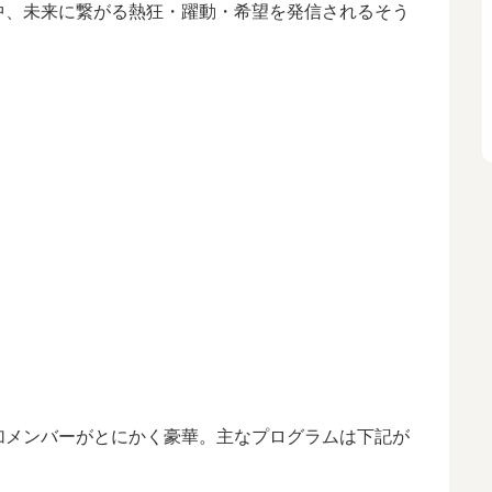
中、未来に繋がる熱狂・躍動・希望を発信されるそう
加メンバーがとにかく豪華。主なプログラムは下記が