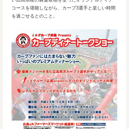
コースを堪能しながら、カープ3選手と楽しい時間
を過ごせるとのこと。