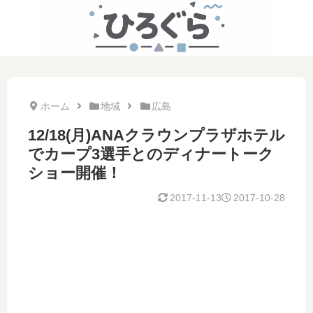
ホーム
地域
広島
12/18(月)ANAクラウンプラザホテル
でカープ3選手とのディナートーク
ショー開催！
2017-11-13
2017-10-28