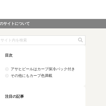
のサイトについて
目次
アサヒビールはカープ保冷バック付き
その他にもカープ色満載
注目の記事