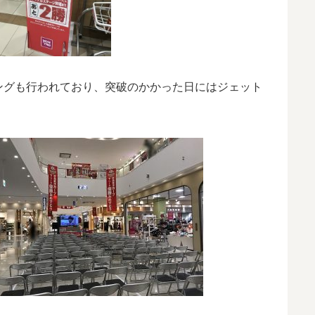
ングも行われており、突破のかかった日にはジェット