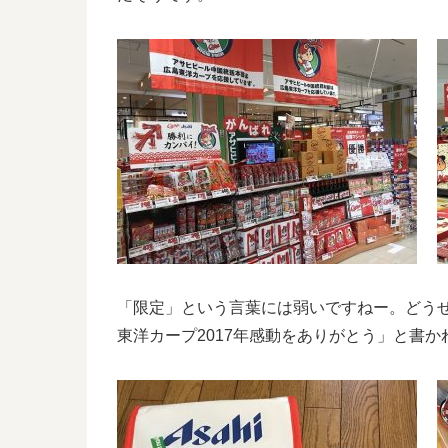
「限定」という言葉には弱いですねー。どう
東洋カープ2017年感動をありがとう」と書