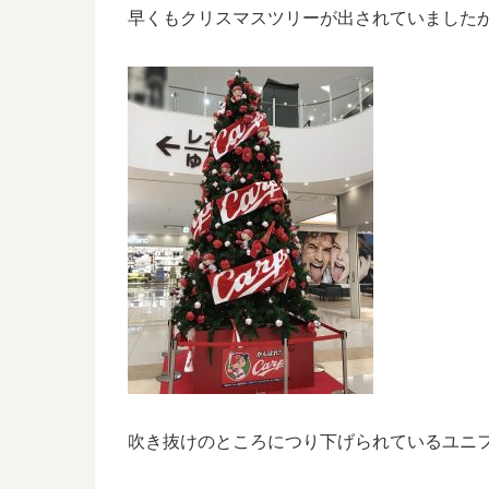
早くもクリスマスツリーが出されていました
吹き抜けのところにつり下げられているユニ