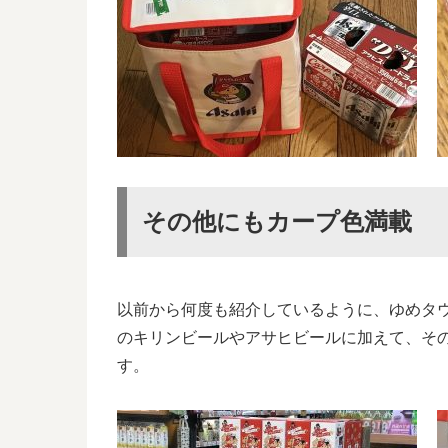
その他にもカープ色満載
以前から何度も紹介しているように、ゆめタ
のキリンビールやアサヒビールに加えて、そ
す。