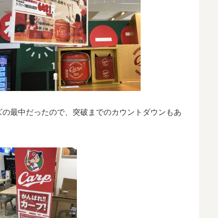
ズの最中だったので、突破までのカウントダウンもあ