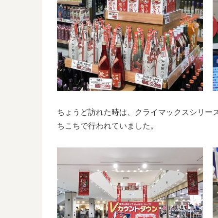
ちょうど訪れた時は、クライマックスシリー
ちこちで行われていました。