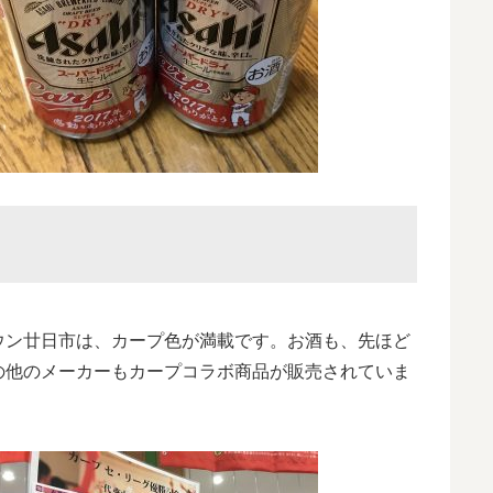
ウン廿日市は、カープ色が満載です。お酒も、先ほど
の他のメーカーもカープコラボ商品が販売されていま