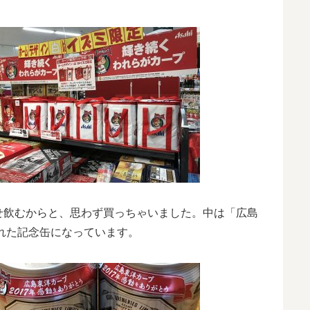
せ飲むからと、思わず買っちゃいました。中は「広島
かれた記念缶になっています。