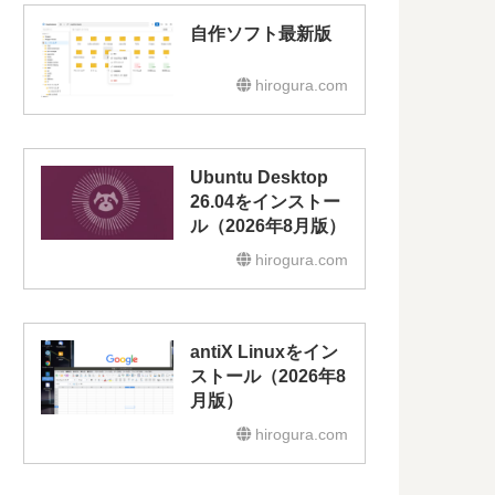
自作ソフト最新版
hirogura.com
Ubuntu Desktop
26.04をインストー
ル（2026年8月版）
hirogura.com
antiX Linuxをイン
ストール（2026年8
月版）
hirogura.com