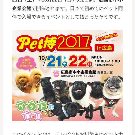
企業会館
で開催されます。日本で初めてのペット同
伴で入場できるイベントとして始まったそうです。
このイベントでは、テレビでもお馴染みのペット大