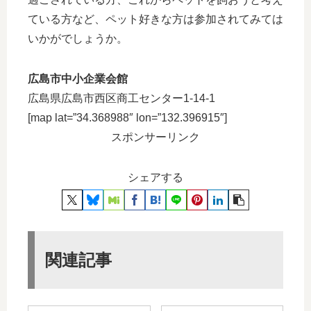
ている方など、ペット好きな方は参加されてみては
いかがでしょうか。
広島市中小企業会館
広島県広島市西区商工センター1-14-1
[map lat=”34.368988″ lon=”132.396915″]
スポンサーリンク
シェアする
関連記事