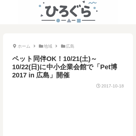
ホーム
地域
広島
ペット同伴OK！10/21(土)～
10/22(日)に中小企業会館で「Pet博
2017 in 広島」開催
2017-10-18