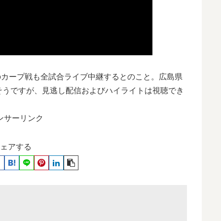
のカープ戦も全試合ライブ中継するとのこと。広島県
そうですが、見逃し配信およびハイライトは視聴でき
ンサーリンク
ェアする