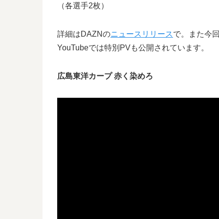
（各選手2枚）
詳細はDAZNの
ニュースリリース
で。また今回
YouTubeでは特別PVも公開されています。
広島東洋カープ 赤く染めろ