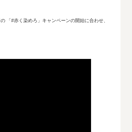
の 「#赤く染めろ」キャンペーンの開始に合わせ、