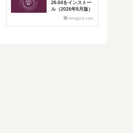
26.04をインストー
ル（2026年8月版）
hirogura.com