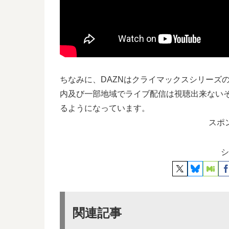
ちなみに、DAZNはクライマックスシリーズ
内及び一部地域でライブ配信は視聴出来ない
るようになっています。
スポ
シ
関連記事