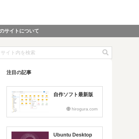
のサイトについて
注目の記事
自作ソフト最新版
hirogura.com
Ubuntu Desktop