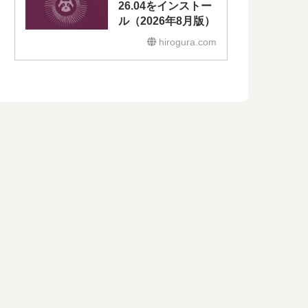
26.04をインストー
ル（2026年8月版）
hirogura.com