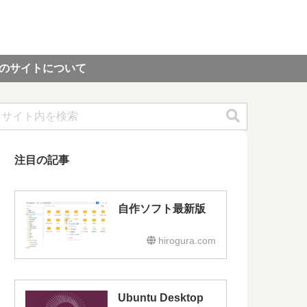
のサイトについて
注目の記事
自作ソフト最新版
hirogura.com
Ubuntu Desktop