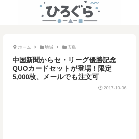
ホーム
地域
広島
中国新聞からセ・リーグ優勝記念
QUOカードセットが登場！限定
5,000枚、メールでも注文可
2017-10-06