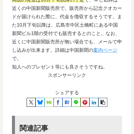
近くの中国新聞販売所で。販売所から記念クオカー
ドが届けられた際に、代金を徴収するそうです。ま
た10月下旬以降は、広島市中区土橋町にある中国
新聞ビル1階の受付でも販売するとのこと。なお、
近くに中国新聞販売所が無い場合でも、メールで申
し込みが出来ます。詳細は中国新聞の
案内ページ
で。
知人へのプレゼント等にも良さそうですね。
スポンサーリンク
シェアする
関連記事