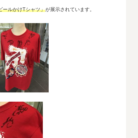
ビールかけTシャツ」
が展示されています。