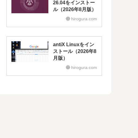
26.04をインストー
ル（2026年8月版）
hirogura.com
antiX Linuxをイン
ストール（2026年8
月版）
hirogura.com