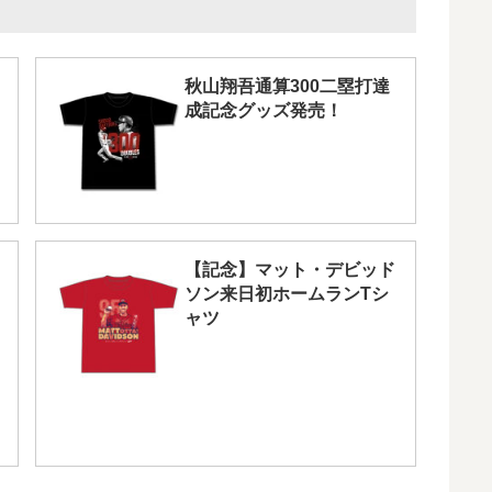
秋山翔吾通算300二塁打達
成記念グッズ発売！
【記念】マット・デビッド
ソン来日初ホームランTシ
ャツ