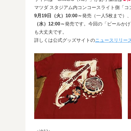
マツダ スタジアム内コンコースライト側「コ
9月19日（火）10:00～
発売（一人5枚まで）、
（水）12:00～
発売です。今回の「ビールかけ
も大丈夫です。
詳しくは公式グッズサイトの
ニュースリリー