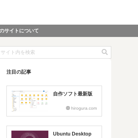
のサイトについて
注目の記事
自作ソフト最新版
hirogura.com
Ubuntu Desktop