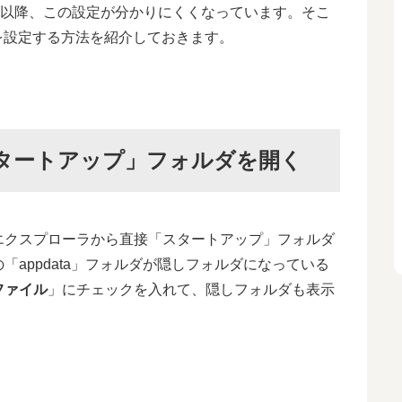
s8以降、この設定が分かりにくくなっています。そこ
アップを設定する方法を紹介しておきます。
タートアップ」フォルダを開く
エクスプローラから直接「スタートアップ」フォルダ
appdata」フォルダが隠しフォルダになっている
ファイル
」にチェックを入れて、隠しフォルダも表示