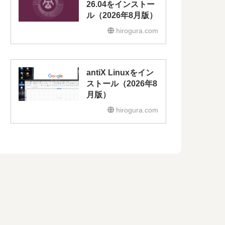
26.04をインストー
ル（2026年8月版）
hirogura.com
antiX Linuxをイン
ストール（2026年8
月版）
hirogura.com