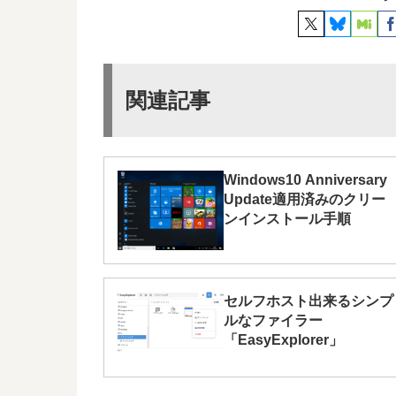
関連記事
Windows10 Anniversary
Update適用済みのクリー
ンインストール手順
セルフホスト出来るシンプ
ルなファイラー
「EasyExplorer」