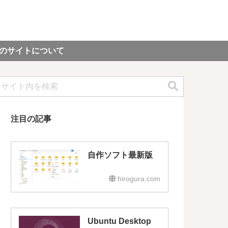
のサイトについて
注目の記事
自作ソフト最新版
hirogura.com
Ubuntu Desktop