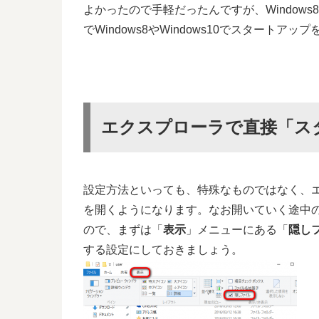
よかったので手軽だったんですが、Window
でWindows8やWindows10でスタート
エクスプローラで直接「ス
設定方法といっても、特殊なものではなく、
を開くようになります。なお開いていく途中の「
ので、まずは「
表示
」メニューにある「
隠し
する設定にしておきましょう。