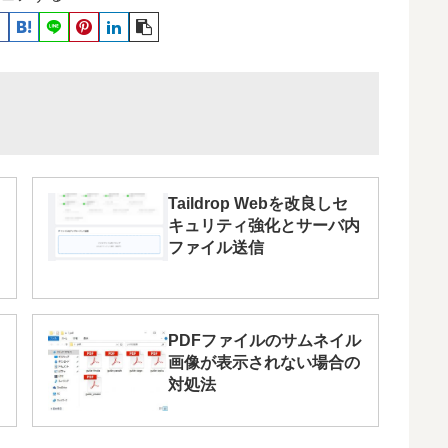
Taildrop Webを改良しセ
キュリティ強化とサーバ内
ファイル送信
PDFファイルのサムネイル
画像が表示されない場合の
対処法