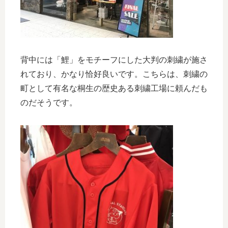
背中には「鯉」をモチーフにした大判の刺繍が施さ
れており、かなり恰好良いです。こちらは、刺繍の
町として有名な桐生の歴史ある刺繍工場に頼んだも
のだそうです。