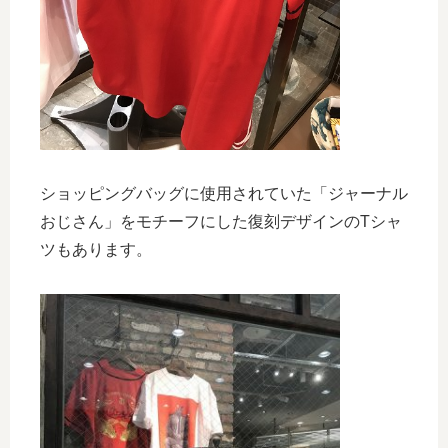
ショッピングバッグに使用されていた「ジャーナル
おじさん」をモチーフにした復刻デザインのTシャ
ツもあります。