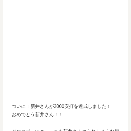
ついに！新井さんが2000安打を達成しました！
おめでとう新井さん！！