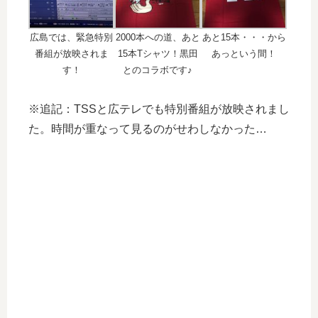
広島では、緊急特別
2000本への道、あと
あと15本・・・から
番組が放映されま
15本Tシャツ！黒田
あっという間！
す！
とのコラボです♪
※追記：TSSと広テレでも特別番組が放映されまし
た。時間が重なって見るのがせわしなかった…