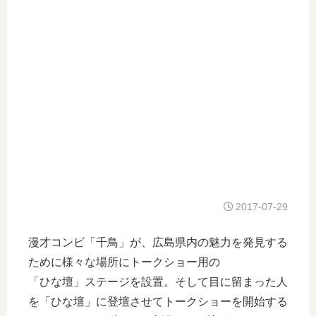
2017-07-29
漫才コンビ「千鳥」が、広島県内の魅力を発見する
ために様々な場所にトークショー用の
「ひな壇」ステージを設置。そして目に留まった人
を「ひな壇」に登壇させてトークショーを開始する