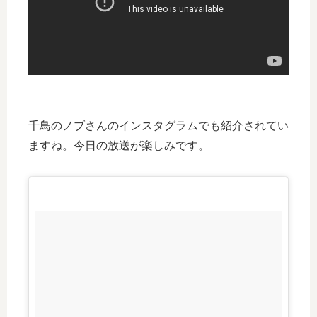
千鳥のノブさんのインスタグラムでも紹介されてい
ますね。今日の放送が楽しみです。