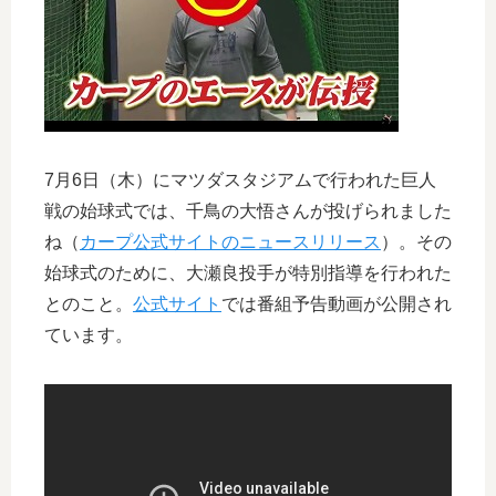
7月6日（木）にマツダスタジアムで行われた巨人
戦の始球式では、千鳥の大悟さんが投げられました
ね（
カープ公式サイトのニュースリリース
）。その
始球式のために、大瀬良投手が特別指導を行われた
とのこと。
公式サイト
では番組予告動画が公開され
ています。