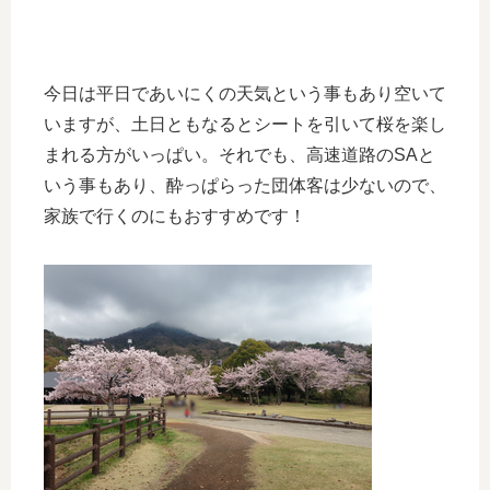
今日は平日であいにくの天気という事もあり空いて
いますが、土日ともなるとシートを引いて桜を楽し
まれる方がいっぱい。それでも、高速道路のSAと
いう事もあり、酔っぱらった団体客は少ないので、
家族で行くのにもおすすめです！