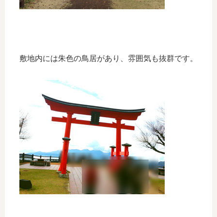
敷地内には朱色の鳥居があり、雰囲気も抜群です。