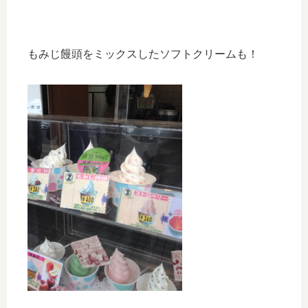
もみじ饅頭をミックスしたソフトクリームも！