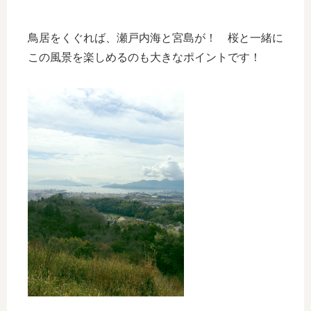
鳥居をくぐれば、瀬戸内海と宮島が！ 桜と一緒に
この風景を楽しめるのも大きなポイントです！