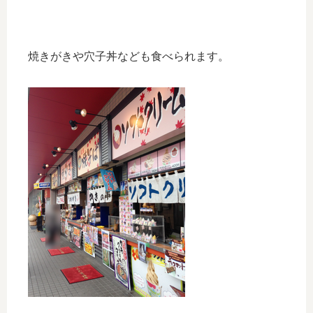
焼きがきや穴子丼なども食べられます。