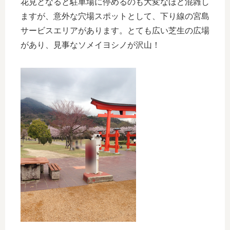
花見となると駐車場に停めるのも大変なほど混雑し
ますが、意外な穴場スポットとして、下り線の宮島
サービスエリアがあります。とても広い芝生の広場
があり、見事なソメイヨシノが沢山！