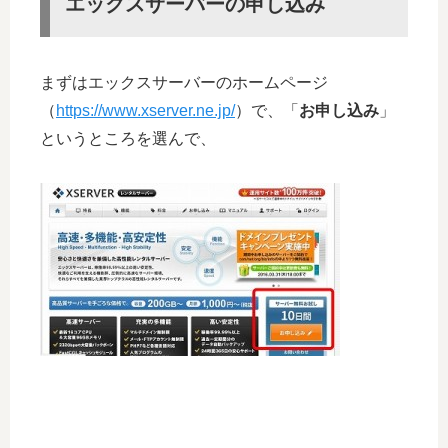
エックスサーバーの申し込み
まずはエックスサーバーのホームページ
（
https://www.xserver.ne.jp/
）で、「
お申し込み
」
というところを選んで、