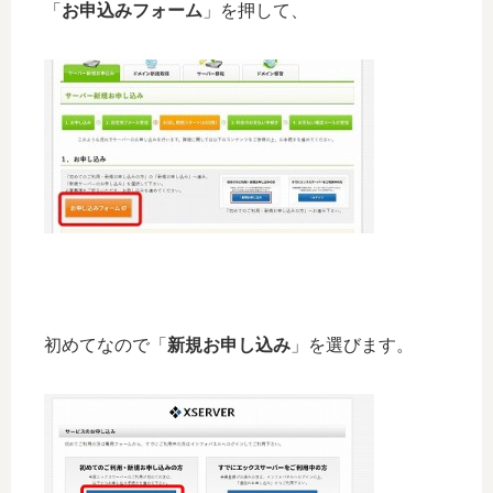
「
お申込みフォーム
」を押して、
初めてなので「
新規お申し込み
」を選びます。