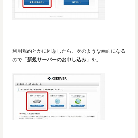
利用規約とかに同意したら、次のような画面になる
ので「
新規サーバーのお申し込み
」を。