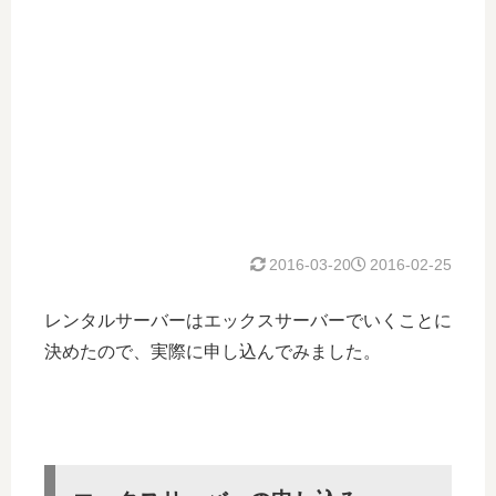
2016-03-20
2016-02-25
レンタルサーバーはエックスサーバーでいくことに
決めたので、実際に申し込んでみました。