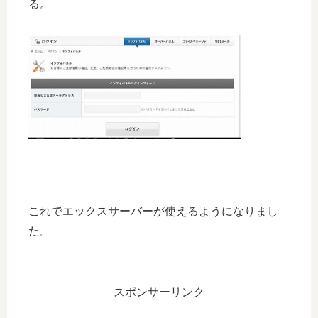
る。
これでエックスサーバーが使えるようになりまし
た。
スポンサーリンク