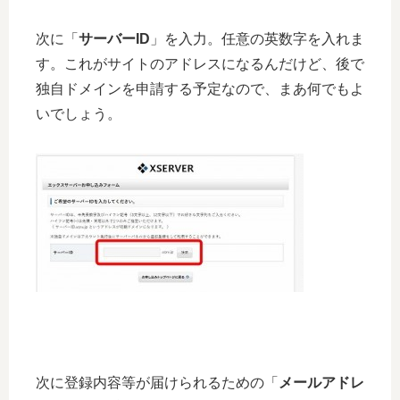
次に「
サーバーID
」を入力。任意の英数字を入れま
す。これがサイトのアドレスになるんだけど、後で
独自ドメインを申請する予定なので、まあ何でもよ
いでしょう。
次に登録内容等が届けられるための「
メールアドレ