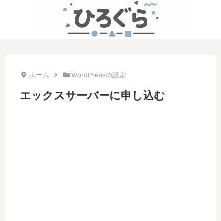
ホーム
WordPressの設定
エックスサーバーに申し込む