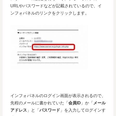
URLやパスワードなどが記載されているので、イ
ンフォパネルのリンクをクリックします。
インフォパネルのログイン画面が表示されるので、
先程のメールに書かれていた「
会員ID
」か「
メール
アドレス
」と「
パスワード
」を入力してログインす