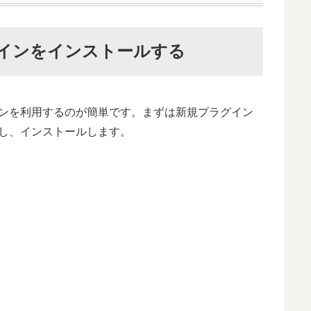
プラグインをインストールする
ンを利用するのが簡単です。まずは新規プラグイン
し、インストールします。