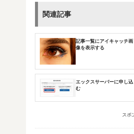
関連記事
記事一覧にアイキャッチ画
像を表示する
エックスサーバーに申し込
む
スポ