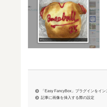
「Easy FancyBox」プラグインを
記事に画像を挿入する際の設定