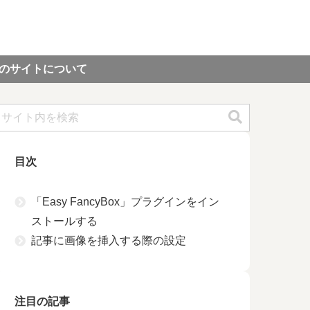
のサイトについて
目次
「Easy FancyBox」プラグインをイン
ストールする
記事に画像を挿入する際の設定
注目の記事