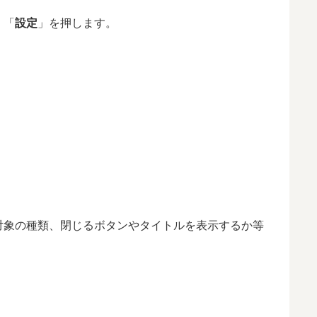
、「
設定
」を押します。
対象の種類、閉じるボタンやタイトルを表示するか等