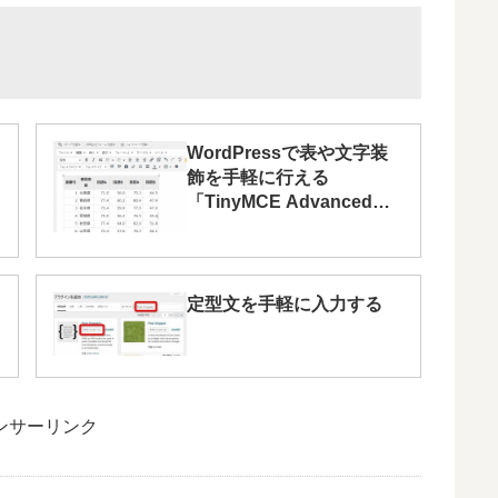
WordPressで表や文字装
飾を手軽に行える
「TinyMCE Advanced」
プラグインを使う
定型文を手軽に入力する
ンサーリンク