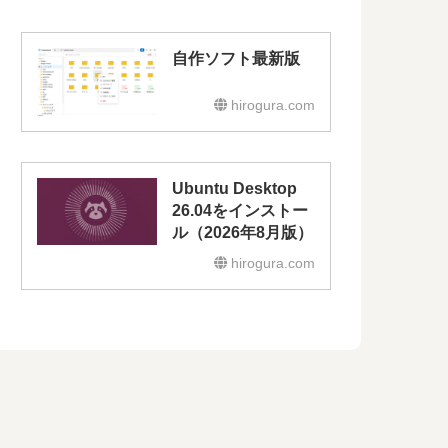
自作ソフト最新版
hirogura.com
Ubuntu Desktop
26.04をインストー
ル（2026年8月版）
hirogura.com