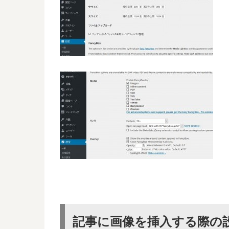
記事に画像を挿入する際の