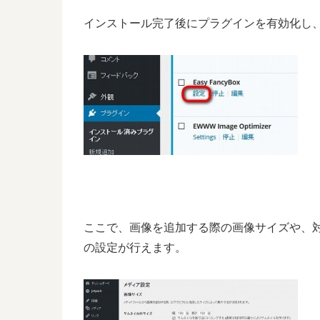
インストール完了後にプラグインを有効化し
ここで、画像を追加する際の画像サイズや、
の設定が行えます。