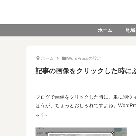
ホーム
地域
ホーム
WordPressの設定
記事の画像をクリックした時に
ブログで画像をクリックした時に、単に別ウ
ほうが、ちょっとおしゃれですよね。WordP
ます。