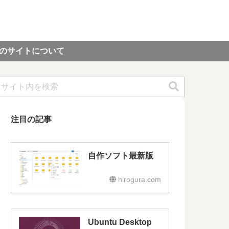
のサイトについて
注目の記事
自作ソフト最新版
hirogura.com
Ubuntu Desktop