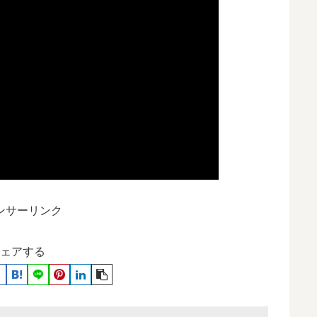
ンサーリンク
ェアする