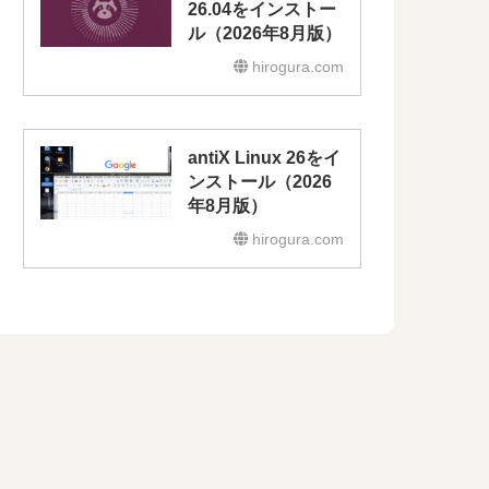
26.04をインストー
ル（2026年8月版）
hirogura.com
antiX Linux 26をイ
ンストール（2026
年8月版）
hirogura.com