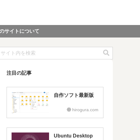
のサイトについて
注目の記事
自作ソフト最新版
hirogura.com
Ubuntu Desktop