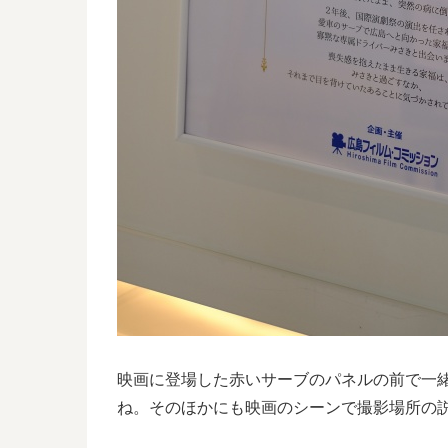
映画に登場した赤いサーブのパネルの前で一
ね。そのほかにも映画のシーンで撮影場所の説