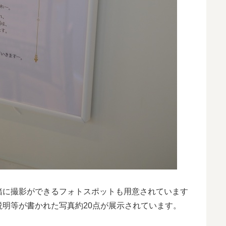
緒に撮影ができるフォトスポットも用意されています
明等が書かれた写真約20点が展示されています。