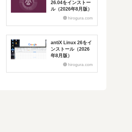
26.04をインストー
ル（2026年8月版）
hirogura.com
antiX Linux 26をイ
ンストール（2026
年8月版）
hirogura.com