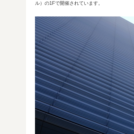
ル）の1Fで開催されています。