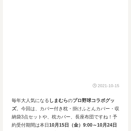
2021-10-15
毎年大人気になる
しまむら
の
プロ野球コラボグッ
ズ
。今回は、カバー付き枕・掛けふとんカバー・収
納袋3点セットや、枕カバー、長座布団ですね！予
約受付期間は本日
10月15日（金）9:00～10月24日