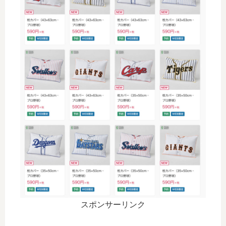
スポンサーリンク