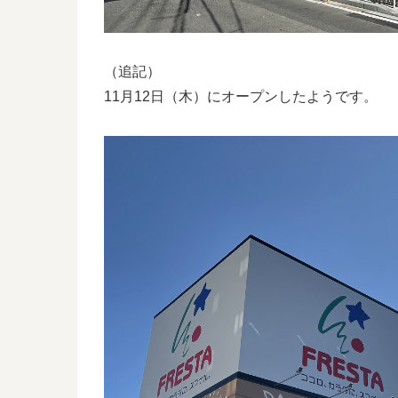
（追記）
11月12日（木）にオープンしたようです。