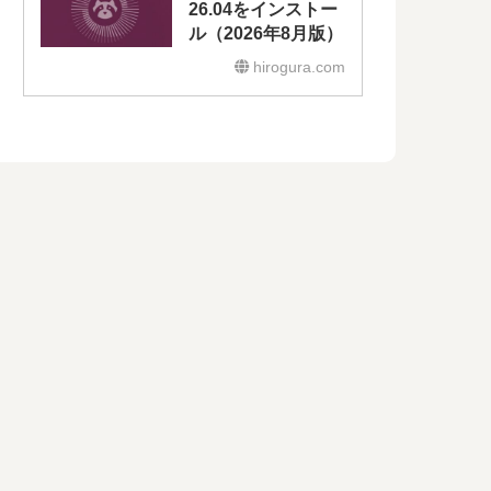
26.04をインストー
ル（2026年8月版）
hirogura.com