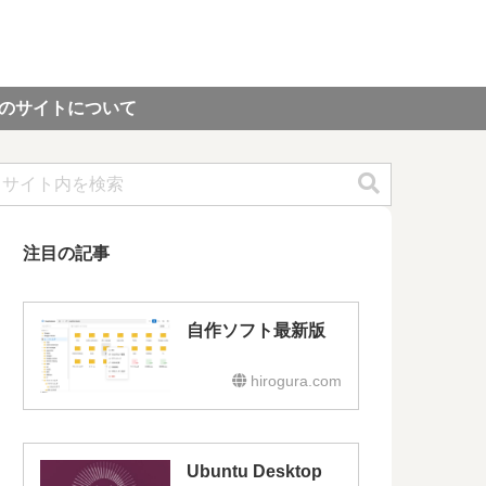
のサイトについて
注目の記事
自作ソフト最新版
hirogura.com
Ubuntu Desktop