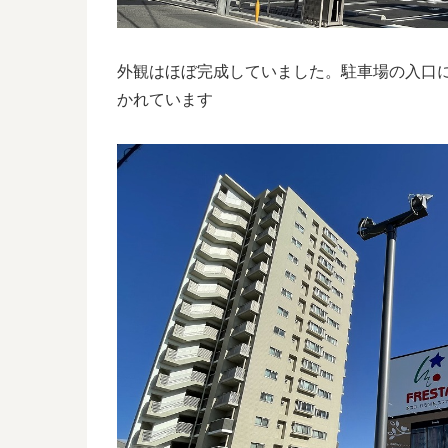
外観はほぼ完成していました。駐車場の入口
かれています