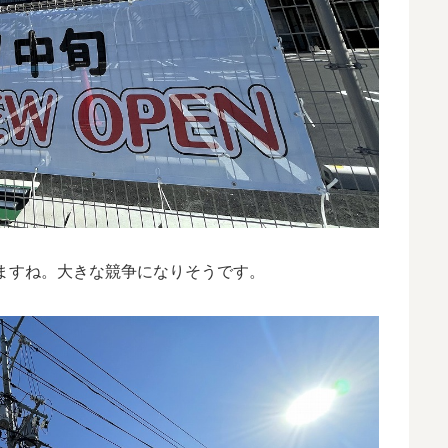
ますね。大きな競争になりそうです。