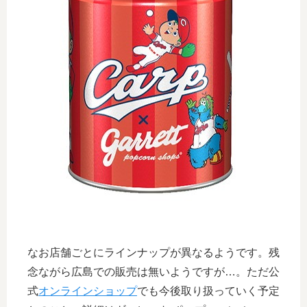
なお店舗ごとにラインナップが異なるようです。残
念ながら広島での販売は無いようですが…。ただ公
式
オンラインショップ
でも今後取り扱っていく予定