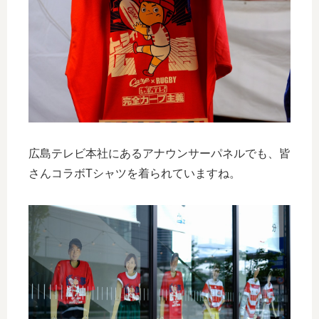
広島テレビ本社にあるアナウンサーパネルでも、皆
さんコラボTシャツを着られていますね。