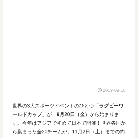
2019-09-18
世界の3大スポーツイベントのひとつ「
ラグビーワ
ールドカップ
」が、
9月20日（金）
から始まりま
す。今年はアジアで初めて日本で開催！世界各国か
ら集まった全20チームが、11月2日（土）までの約