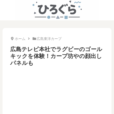
ホーム
広島東洋カープ
広島テレビ本社でラグビーのゴール
キックを体験！カープ坊やの顔出し
パネルも