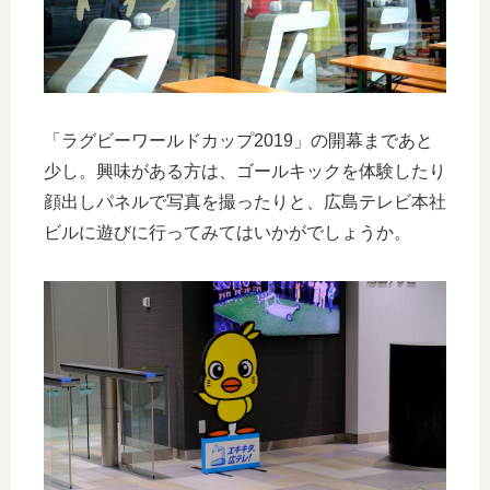
「ラグビーワールドカップ2019」の開幕まであと
少し。興味がある方は、ゴールキックを体験したり
顔出しパネルで写真を撮ったりと、広島テレビ本社
ビルに遊びに行ってみてはいかがでしょうか。