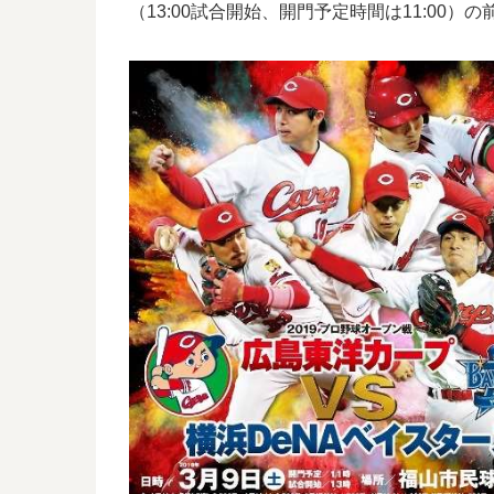
（13:00試合開始、開門予定時間は11:00