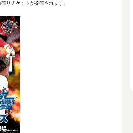
）の前売りチケットが発売されます。