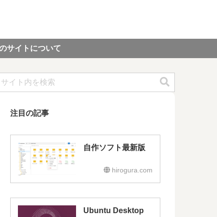
のサイトについて
注目の記事
自作ソフト最新版
hirogura.com
Ubuntu Desktop