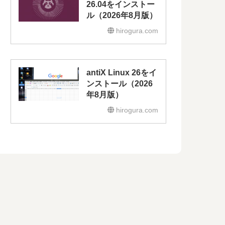
26.04をインストー
ル（2026年8月版）
hirogura.com
antiX Linux 26をイ
ンストール（2026
年8月版）
hirogura.com