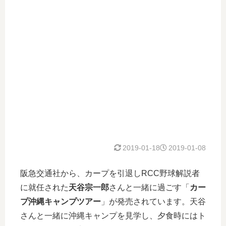
2019-01-18
2019-01-08
阪急交通社から、カープを引退しRCC野球解説者
に就任された
天谷宗一郎
さんと一緒に過ごす「
カー
プ沖縄キャンプツアー
」が発売されています。天谷
さんと一緒に沖縄キャンプを見学し、夕食時にはト