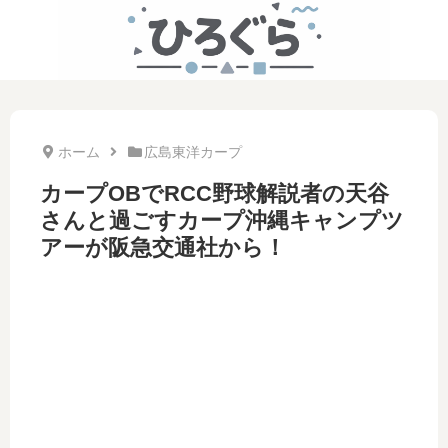
ホーム
広島東洋カープ
カープOBでRCC野球解説者の天谷
さんと過ごすカープ沖縄キャンプツ
アーが阪急交通社から！