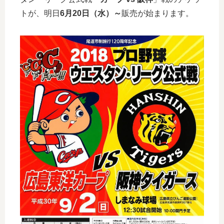
トが、明日
6月20日（水）～
販売が始まります。