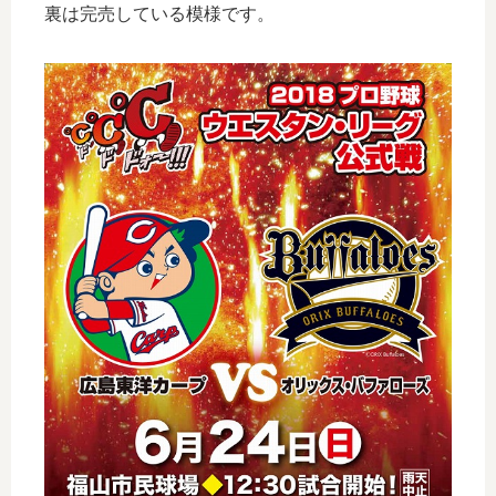
裏は完売している模様です。