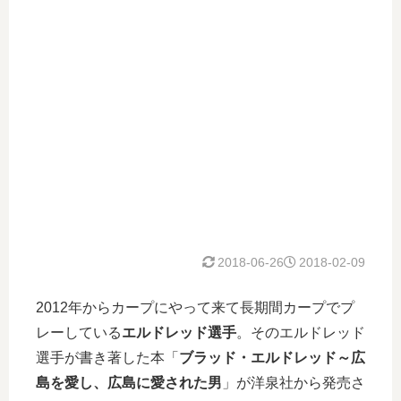
2018-06-26
2018-02-09
2012年からカープにやって来て長期間カープでプ
レーしている
エルドレッド選手
。そのエルドレッド
選手が書き著した本「
ブラッド・エルドレッド～広
島を愛し、広島に愛された男
」が洋泉社から発売さ