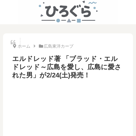
ホーム
広島東洋カープ
エルドレッド著 「ブラッド・エル
ドレッド～広島を愛し、広島に愛さ
れた男」が2/24(土)発売！