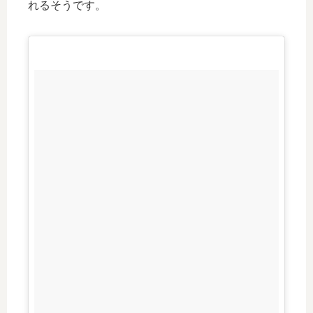
れるそうです。