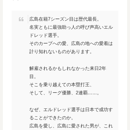
広島在籍7シーズン目は歴代最長。
名実ともに最強助っ人の呼び声高いエル
ドレッド選手。
そのカープへの愛、広島の地への愛着は
計り知れないものがあります。
解雇されるかもしれなかった来日2年
目。
そこを乗り越えての本塁打王、
そして、リーグ優勝、2連覇……。
なぜ、エルドレッド選手は日本で成功す
ることができたのか。
広島を愛し、広島に愛された男が、これ