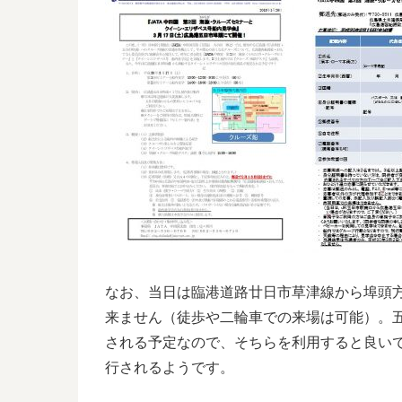
なお、当日は臨港道路廿日市草津線から埠頭
来ません（徒歩や二輪車での来場は可能）。
される予定なので、そちらを利用すると良い
行されるようです。