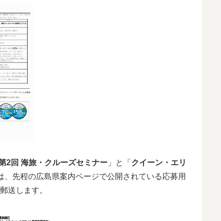
 第2回 海旅・クルーズセミナー
」と「
クイーン・エリ
は、先程の広島県案内ページで公開されている応募用
郵送します。