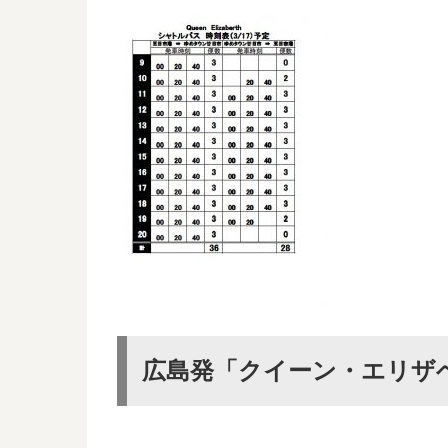
広島発「クイーン・エリザ