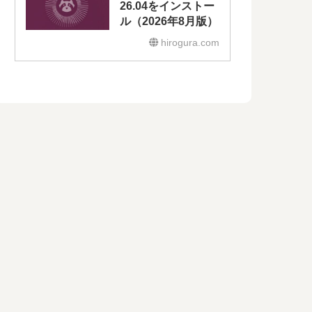
26.04をインストー
ル（2026年8月版）
hirogura.com