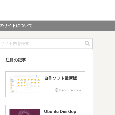
のサイトについて
注目の記事
自作ソフト最新版
hirogura.com
Ubuntu Desktop