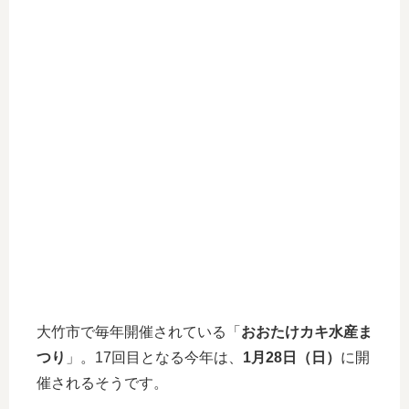
大竹市で毎年開催されている「
おおたけカキ水産ま
つり
」。17回目となる今年は、
1月28日（日）
に開
催されるそうです。