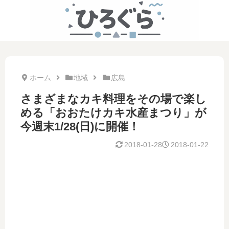
ホーム
地域
広島
さまざまなカキ料理をその場で楽し
める「おおたけカキ水産まつり」が
今週末1/28(日)に開催！
2018-01-28
2018-01-22